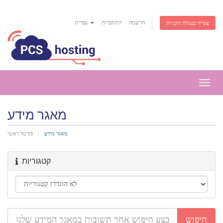
הרשמה
התחברות
עברית
צפייה בעגלת הקניות
פעלת
ניווט
מאגר מידע
מאגר מידע
פורטל ראשי
קטגוריות