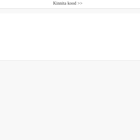
Kinnita kood >>