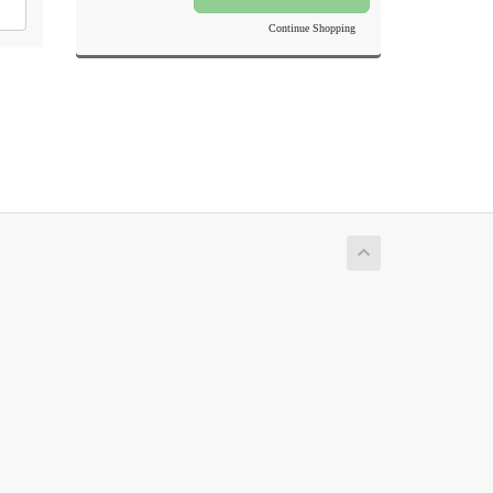
Continue Shopping