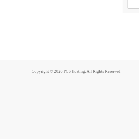
Copyright © 2026 PCS Hosting. All Rights Reserved.