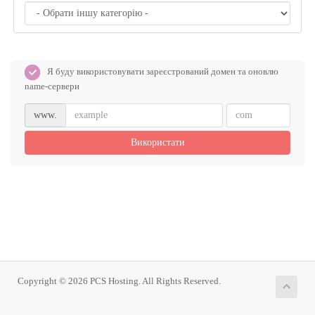
Я буду використовувати зареєстрований домен та оновлю
name-сервери
www.
Використати
Copyright © 2026 PCS Hosting. All Rights Reserved.