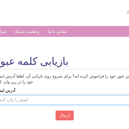
تماس با ما
وضعیت شبکه
مرک
بازیابی کلمه عبو
ز عبور خود را فراموش کرده اید؟ برای شروع روند بازیابی آن، لطفا آدرس ایم
خود را در زیر وارد کن
آدرس ایم
ارسال