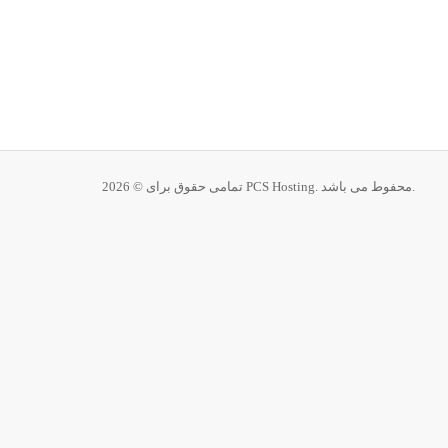
تمامی حقوق برای © 2026 PCS Hosting. محفوط می باشد.