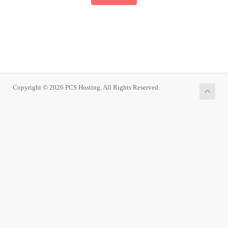
Copyright © 2026 PCS Hosting. All Rights Reserved.