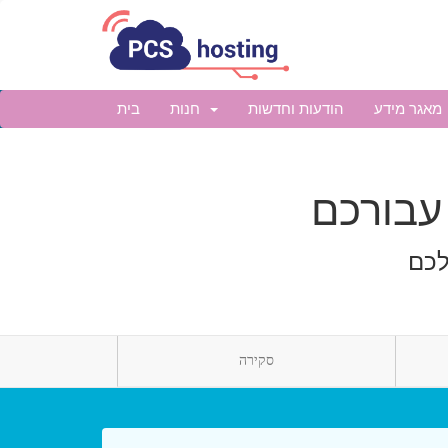
מאגר מידע
הודעות וחדשות
חנות
בית
לכם
סקירה