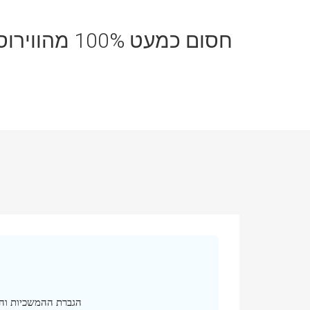
חסום כמעט 
הגברת ההמשכיות והי