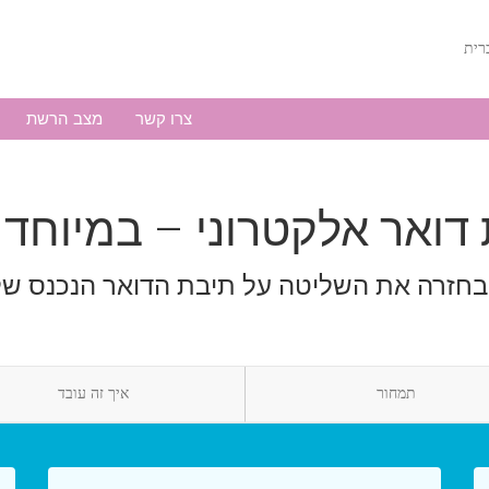
צרו קשר
מצב הרשת
בחזרה את השליטה על תיבת הדואר הנכנס ש
תמחור
איך זה עובד