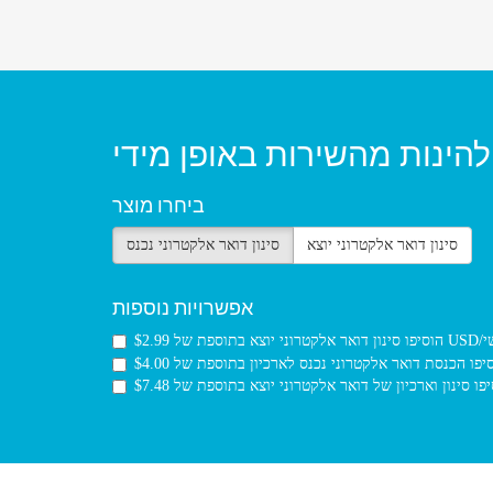
להינות מהשירות באופן מידי
ביחרו מוצר
סינון דואר אלקטרוני יוצא
סינון דואר אלקטרוני נכנס
אפשרויות נוספות
$2.99 USD/חודשי