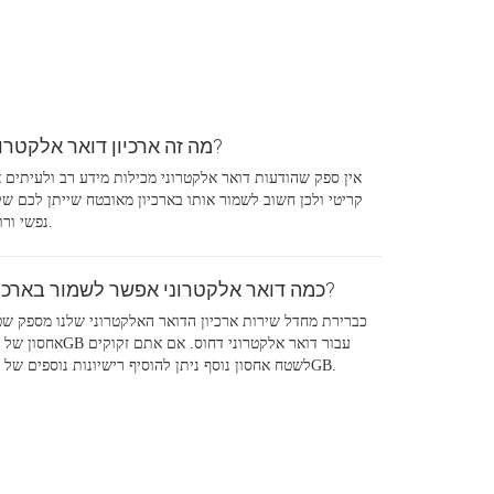
מה זה ארכיון דואר אלקטרוני?
אין ספק שהודעות דואר אלקטרוני מכילות מידע רב ולעיתים 
קריטי ולכן חשוב לשמור אותו בארכיון מאובטח שייתן לכם ש
נפשי ורוגע.
כמה דואר אלקטרוני אפשר לשמור בארכיון?
כברירת מחדל שירות ארכיון הדואר האלקטרוני שלנו מספק ש
לשטח אחסון נוסף ניתן להוסיף רישיונות נוספים של 10GB.