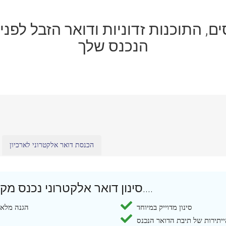
100% מהווירוסים, התוכנות זדוניות ודואר הז
הנכנס שלך
הכנסת דואר אלקטרוני לארכיון
סינון דואר אלקטרוני נכנס מקנה לכם את כל הייתרונות הללו....
סינון מדוייק במיוחד
הגנה מלאה
יתירות של תיבת הדואר הנכנס