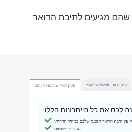
בל לפני שהם מגיעים לתיבת הדואר
סינון דואר אלקטרוני יוצא
סינון דואר אלקטרוני נכנס
 על תיבת הדואר הנכנס שלכם במחיר תחרותי
הגדרות פשוטות