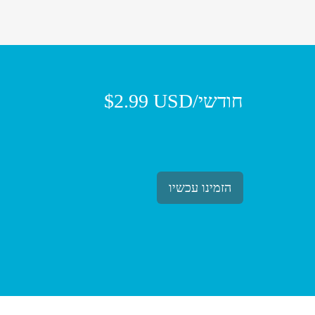
$2.99 USD/חודשי
הזמינו עכשיו